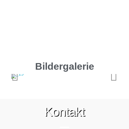
Bildergalerie
Kontakt